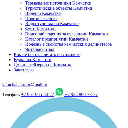
Термальные источники Камчатки
Туристические объекты Камчатки
Видео о Камчатке
Полезные сайты
Виды туризма на Камчатке
Фото Камчатки
Видеонаблюдения за вулканами Камчатки
Каталог предприятий Камчатки
Полезные свойства камчатских деликатесов
Читальный зал
Как не бояться летать на самолете
Вулканы Камчатки
Долина гейзеров на Камчатке
Заказ тура
kamchatka-tour@mail.ru
Телефон:
+7 961 965-44-27
+7 924 890-78-77