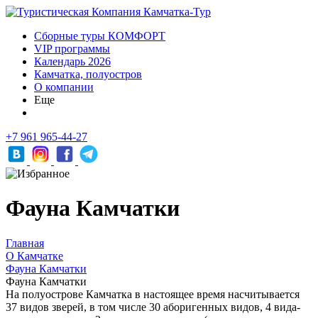
Сборные туры КОМФОРТ
VIP программы
Календарь 2026
Камчатка, полуостров
О компании
Еще
+7 961 965-44-27
Фауна Камчатки
Главная
О Камчатке
Фауна Камчатки
Фауна Камчатки
На полуострове Камчатка в настоящее время насчитывается
37 видов зверей, в том числе 30 аборигенных видов, 4 вида-