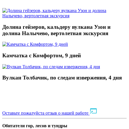
Долина гейзеров, кальдеру вулкана Узон и
долина Налычево, вертолетная экскурсия
Камчатка с Комфортом, 9 дней
Вулкан Толбачик, по следам извержения, 4 дня
Оставьте пожалуйста отзыв о нашей работе
Обитатели гор, лесов и тундры