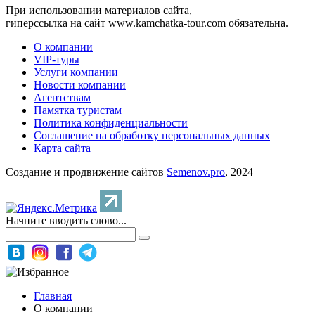
При использовании материалов сайта,
гиперссылка на сайт www.kamchatka-tour.com обязательна.
О компании
VIP-туры
Услуги компании
Новости компании
Агентствам
Памятка туристам
Политика конфиденциальности
Соглашение на обработку персональных данных
Карта сайта
Создание и продвижение сайтов
Semenov.pro
, 2024
Начните вводить слово...
Главная
О компании