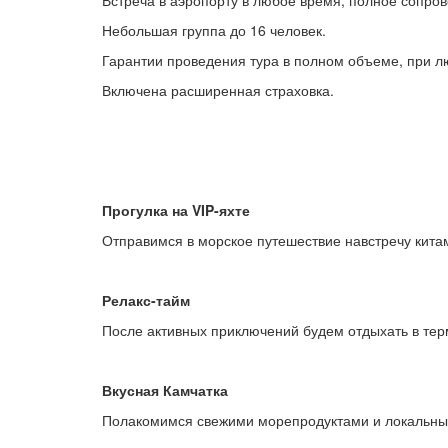
Небольшая группа до 16 человек.
Гарантии проведения тура в полном объеме, при лю
Включена расширенная страховка.
Прогулка на VIP-яхте
Отправимся в морское путешествие навстречу кита
Релакс-тайм
После активных приключений будем отдыхать в тер
Вкусная Камчатка
Полакомимся свежими морепродуктами и локальн