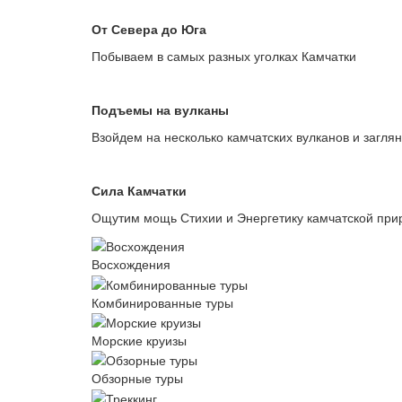
От Севера до Юга
Побываем в самых разных уголках Камчатки
Подъемы на вулканы
Взойдем на несколько камчатских вулканов и загля
Сила Камчатки
Ощутим мощь Стихии и Энергетику камчатской при
Восхождения
Комбинированные туры
Морские круизы
Обзорные туры