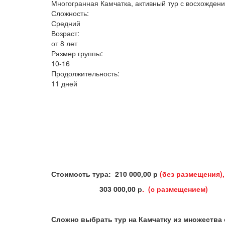
Многогранная Камчатка, активный тур с восхожден
Сложность:
Средний
Возраст:
от 8 лет
Размер группы:
10-16
Продолжительность:
11 дней
Стоимость тура: 210 000,00 р
(без размещения),
303 000,00 р
. (с размещением)
Сложно выбрать тур на Камчатку из множества 