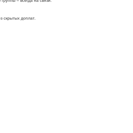
з скрытых доплат.