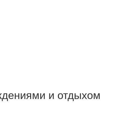
ождениями и отдыхом