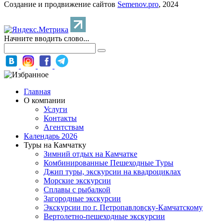
Создание и продвижение сайтов
Semenov.pro
, 2024
Начните вводить слово...
Главная
О компании
Услуги
Контакты
Агентствам
Календарь 2026
Туры на Камчатку
Зимний отдых на Камчатке
Комбинированные Пешеходные Туры
Джип туры, экскурсии на квадроциклах
Морские экскурсии
Сплавы с рыбалкой
Загородные экскурсии
Экскурсии по г. Петропавловску-Камчатскому
Вертолетно-пешеходные экскурсии