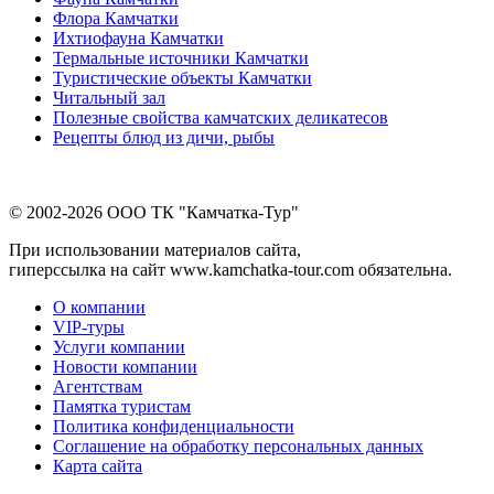
Флора Камчатки
Ихтиофауна Камчатки
Термальные источники Камчатки
Туристические объекты Камчатки
Читальный зал
Полезные свойства камчатских деликатесов
Рецепты блюд из дичи, рыбы
© 2002-2026 ООО ТК "Камчатка-Тур"
При использовании материалов сайта,
гиперссылка на сайт www.kamchatka-tour.com обязательна.
О компании
VIP-туры
Услуги компании
Новости компании
Агентствам
Памятка туристам
Политика конфиденциальности
Соглашение на обработку персональных данных
Карта сайта