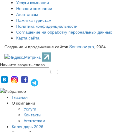
Услуги компании
Новости компании
Агентствам
Памятка туристам
Политика конфиденциальности
Соглашение на обработку персональных данных
Карта сайта
Создание и продвижение сайтов
Semenov.pro
, 2024
Начните вводить слово...
Главная
О компании
Услуги
Контакты
Агентствам
Календарь 2026