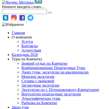
Начните вводить слово...
Главная
О компании
Услуги
Контакты
Агентствам
Календарь 2026
Туры на Камчатку
Зимний отдых на Камчатке
Комбинированные Пешеходные Туры
Джип туры, экскурсии на квадроциклах
Морские экскурсии
Сплавы с рыбалкой
Загородные экскурсии
Экскурсии по г. Петропавловску-Камчатскому
Вертолетно-пешеходные экскурсии
Этнографические туры
Рыбалка на Камчатке
Заказ тура