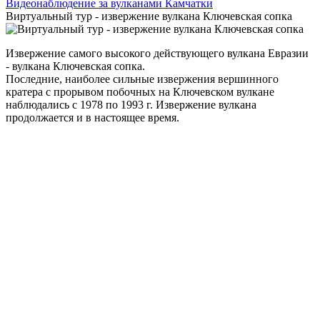
Видеонаблюдение за вулканами Камчатки
Виртуальный тур - извержение вулкана Ключевская сопка
Извержение самого высокого действующего вулкана Евразии
- вулкана Ключевская сопка.
Последние, наиболее сильные извержения вершинного
кратера с прорывом побочных на Ключевском вулкане
наблюдались с 1978 по 1993 г. Извержение вулкана
продолжается и в настоящее время.