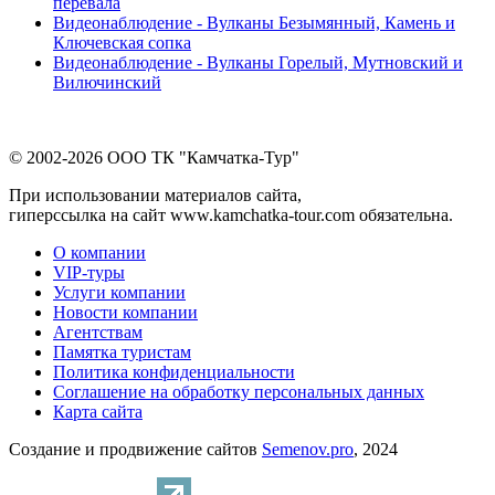
перевала
Видеонаблюдение - Вулканы Безымянный, Камень и
Ключевская сопка
Видеонаблюдение - Вулканы Горелый, Мутновский и
Вилючинский
© 2002-2026 ООО ТК "Камчатка-Тур"
При использовании материалов сайта,
гиперссылка на сайт www.kamchatka-tour.com обязательна.
О компании
VIP-туры
Услуги компании
Новости компании
Агентствам
Памятка туристам
Политика конфиденциальности
Соглашение на обработку персональных данных
Карта сайта
Создание и продвижение сайтов
Semenov.pro
, 2024