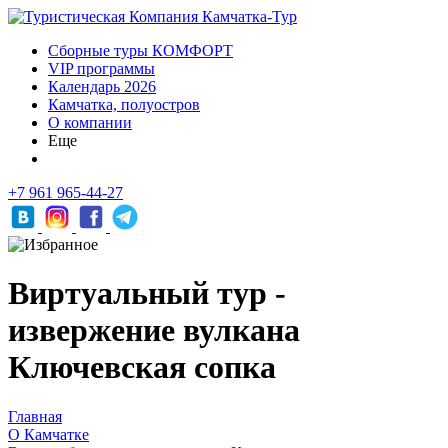
Сборные туры КОМФОРТ
VIP программы
Календарь 2026
Камчатка, полуостров
О компании
Еще
+7 961 965-44-27
Виртуальный тур -
извержение вулкана
Ключевская сопка
Главная
О Камчатке