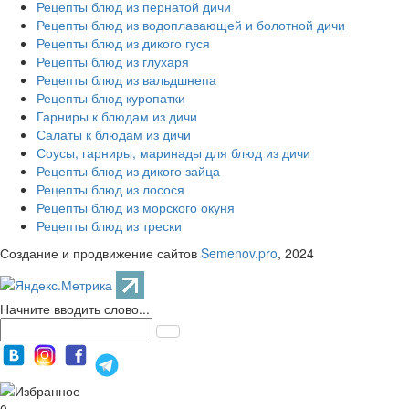
Рецепты блюд из пернатой дичи
Рецепты блюд из водоплавающей и болотной дичи
Рецепты блюд из дикого гуся
Рецепты блюд из глухаря
Рецепты блюд из вальдшнепа
Рецепты блюд куропатки
Гарниры к блюдам из дичи
Салаты к блюдам из дичи
Соусы, гарниры, маринады для блюд из дичи
Рецепты блюд из дикого зайца
Рецепты блюд из лосося
Рецепты блюд из морского окуня
Рецепты блюд из трески
Создание и продвижение сайтов
Semenov.pro
, 2024
Начните вводить слово...
0