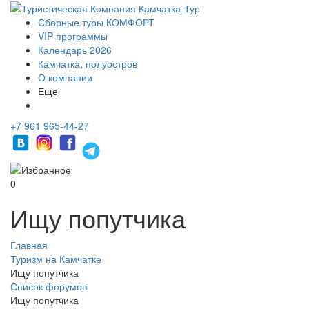
Сборные туры КОМФОРТ
VIP программы
Календарь 2026
Камчатка, полуостров
О компании
Еще
+7 961 965-44-27
0
Ищу попутчика
Главная
Туризм на Камчатке
Ищу попутчика
Список форумов
Ищу попутчика