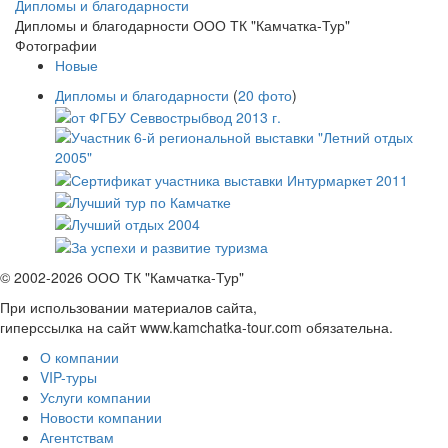
Дипломы и благодарности
Дипломы и благодарности ООО ТК "Камчатка-Тур"
Фотографии
Новые
Дипломы и благодарности
(
20 фото
)
© 2002-2026 ООО ТК "Камчатка-Тур"
При использовании материалов сайта,
гиперссылка на сайт www.kamchatka-tour.com обязательна.
О компании
VIP-туры
Услуги компании
Новости компании
Агентствам