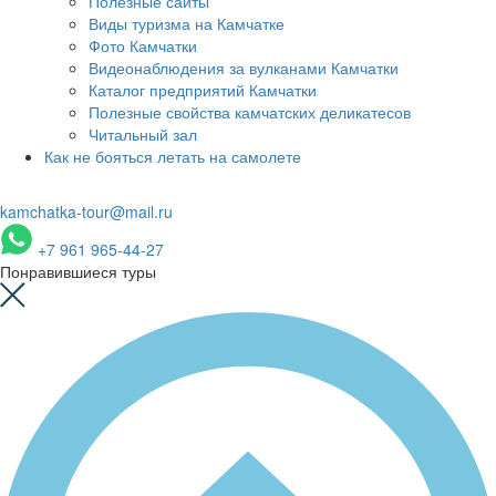
Полезные сайты
Виды туризма на Камчатке
Фото Камчатки
Видеонаблюдения за вулканами Камчатки
Каталог предприятий Камчатки
Полезные свойства камчатских деликатесов
Читальный зал
Как не бояться летать на самолете
kamchatka-tour@mail.ru
+7 961 965-44-27
Понравившиеся туры