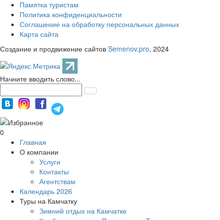
Памятка туристам
Политика конфиденциальности
Соглашение на обработку персональных данных
Карта сайта
Создание и продвижение сайтов
Semenov.pro
, 2024
Начните вводить слово...
0
Главная
О компании
Услуги
Контакты
Агентствам
Календарь 2026
Туры на Камчатку
Зимний отдых на Камчатке