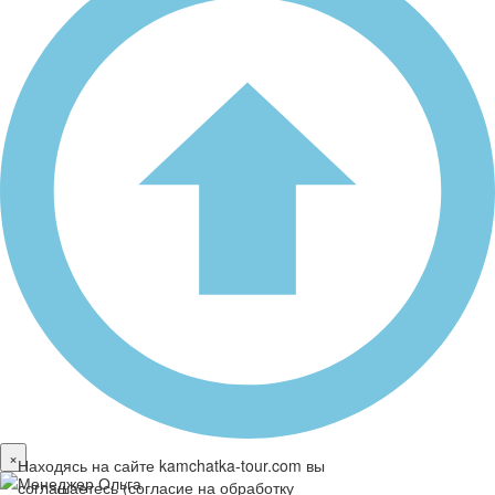
×
Находясь на сайте kamchatka-tour.com вы
соглашаетесь (
согласие на обработку