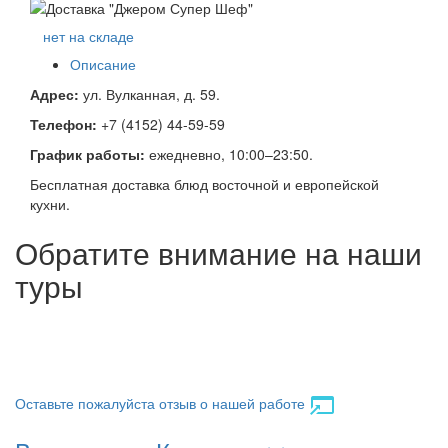
нет на складе
Описание
Адрес
:
ул. Вулканная, д. 59.
Телефон:
+7 (4152) 44-59-59
График работы:
ежедневно, 10:00–23:50.
Бесплатная доставка блюд восточной и европейской
кухни.
Обратите внимание на наши
туры
Оставьте пожалуйста отзыв о нашей работе