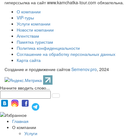
гиперссылка на сайт www.kamchatka-tour.com обязательна.
О компании
VIP-туры
Услуги компании
Новости компании
Агентствам
Памятка туристам
Политика конфиденциальности
Соглашение на обработку персональных данных
Карта сайта
Создание и продвижение сайтов
Semenov.pro
, 2024
Начните вводить слово...
Главная
О компании
Услуги