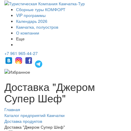
Сборные туры КОМФОРТ
VIP программы
Календарь 2026
Камчатка, полуостров
О компании
Еще
+7 961 965-44-27
Доставка "Джером
Супер Шеф"
Главная
Каталог предприятий Камчатки
Доставка продуктов
Доставка "Джером Супер Шеф"