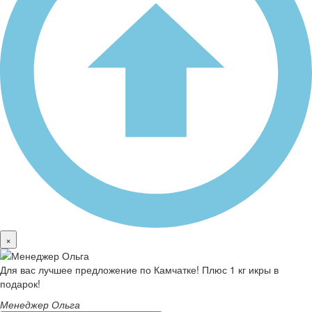
×
Для вас лучшее предложение по Камчатке! Плюс 1 кг икры в
подарок!
Менеджер Ольга