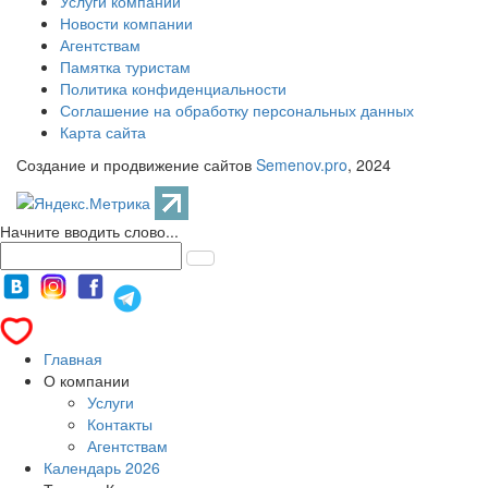
Услуги компании
Новости компании
Агентствам
Памятка туристам
Политика конфиденциальности
Соглашение на обработку персональных данных
Карта сайта
Создание и продвижение сайтов
Semenov.pro
, 2024
Начните вводить слово...
Главная
О компании
Услуги
Контакты
Агентствам
Календарь 2026