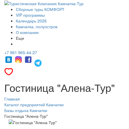
Сборные туры КОМФОРТ
VIP программы
Календарь 2026
Камчатка, полуостров
О компании
Еще
+7 961 965-44-27
Гостиница "Алена-Тур"
Главная
Каталог предприятий Камчатки
Базы отдыха Камчатки
Гостиница "Алена-Тур"