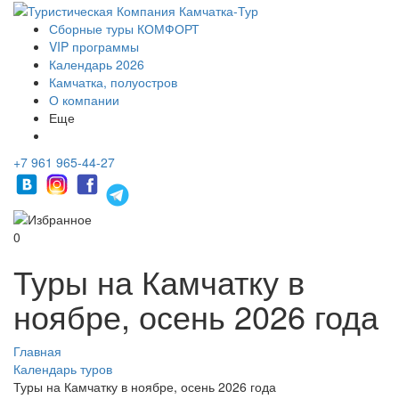
Сборные туры КОМФОРТ
VIP программы
Календарь 2026
Камчатка, полуостров
О компании
Еще
+7 961 965-44-27
0
Туры на Камчатку в
ноябре, осень 2026 года
Главная
Календарь туров
Туры на Камчатку в ноябре, осень 2026 года