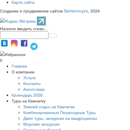
Карта сайта
Создание и продвижение сайтов
Semenov.pro
, 2024
Начните вводить слово...
0
Главная
О компании
Услуги
Контакты
Агентствам
Календарь 2026
Туры на Камчатку
Зимний отдых на Камчатке
Комбинированные Пешеходные Туры
Джип туры, экскурсии на квадроциклах
Морские экскурсии
Сплавы с рыбалкой