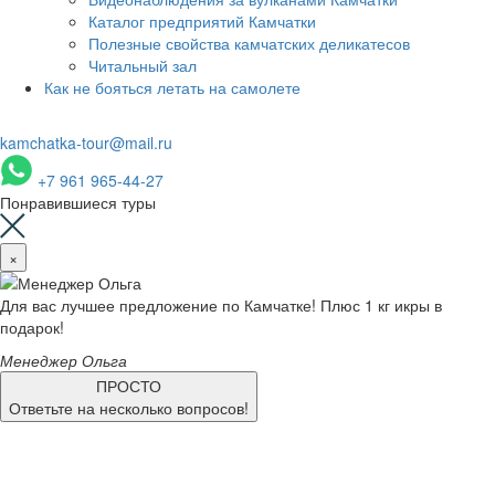
Каталог предприятий Камчатки
Полезные свойства камчатских деликатесов
Читальный зал
Как не бояться летать на самолете
kamchatka-tour@mail.ru
+7 961 965-44-27
Понравившиеся туры
×
Для вас лучшее предложение по Камчатке! Плюс 1 кг икры в
подарок!
Менеджер Ольга
ПРОСТО
Ответьте на несколько вопросов!