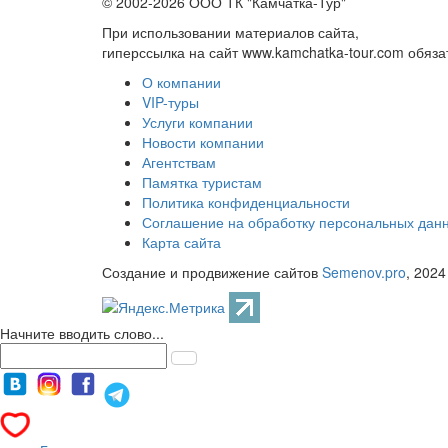
© 2002-2026 ООО ТК "Камчатка-Тур"
При использовании материалов сайта,
гиперссылка на сайт www.kamchatka-tour.com обяза
О компании
VIP-туры
Услуги компании
Новости компании
Агентствам
Памятка туристам
Политика конфиденциальности
Соглашение на обработку персональных дан
Карта сайта
Создание и продвижение сайтов
Semenov.pro
, 2024
Начните вводить слово...