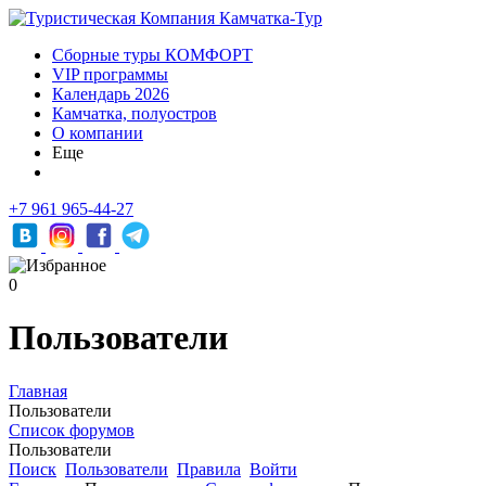
Сборные туры КОМФОРТ
VIP программы
Календарь 2026
Камчатка, полуостров
О компании
Еще
+7 961 965-44-27
0
Пользователи
Главная
Пользователи
Список форумов
Пользователи
Поиск
Пользователи
Правила
Войти