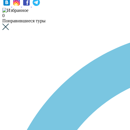
0
Понравившиеся туры