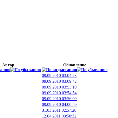
Автор
Обновление
09.09.2010 03:04:23
09.09.2010 03:09:42
09.09.2010 03:53:10
09.09.2010 03:54:54
09.09.2010 03:56:00
09.09.2010 04:00:59
31.03.2011 02:57:20
12.04.2011 03:50:32