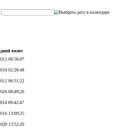
…
дний визит
2012 06:56:07
2019 02:28:48
2012 06:51:22
2026 08:49:26
2014 09:42:47
2016 13:09:25
2020 13:52:20