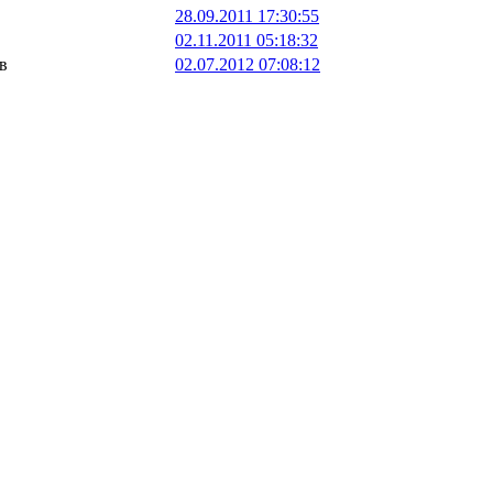
28.09.2011 17:30:55
02.11.2011 05:18:32
в
02.07.2012 07:08:12