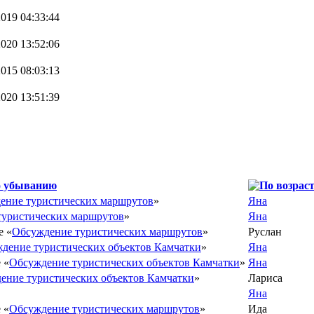
2019 04:33:44
2020 13:52:06
2015 08:03:13
2020 13:51:39
ение туристических маршрутов
»
Яна
туристических маршрутов
»
Яна
е «
Обсуждение туристических маршрутов
»
Руслан
дение туристических объектов Камчатки
»
Яна
 «
Обсуждение туристических объектов Камчатки
»
Яна
ение туристических объектов Камчатки
»
Лариса
Яна
 «
Обсуждение туристических маршрутов
»
Ида