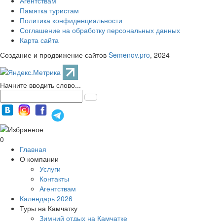
Агентствам
Памятка туристам
Политика конфиденциальности
Соглашение на обработку персональных данных
Карта сайта
Создание и продвижение сайтов
Semenov.pro
, 2024
Начните вводить слово...
0
Главная
О компании
Услуги
Контакты
Агентствам
Календарь 2026
Туры на Камчатку
Зимний отдых на Камчатке