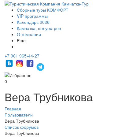
Сборные туры КОМФОРТ
VIP программы
Календарь 2026
Камчатка, полуостров
О компании
Еще
+7 961 965-44-27
0
Вера Трубникова
Главная
Пользователи
Вера Трубникова
Список форумов
Вера Трубникова