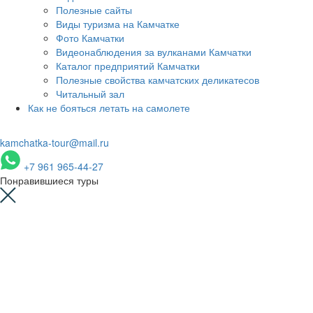
Полезные сайты
Виды туризма на Камчатке
Фото Камчатки
Видеонаблюдения за вулканами Камчатки
Каталог предприятий Камчатки
Полезные свойства камчатских деликатесов
Читальный зал
Как не бояться летать на самолете
kamchatka-tour@mail.ru
+7 961 965-44-27
Понравившиеся туры