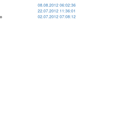
08.08.2012 06:02:36
22.07.2012 11:36:01
в
02.07.2012 07:08:12