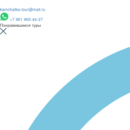
kamchatka-tour@mail.ru
+7 961 965-44-27
Понравившиеся туры