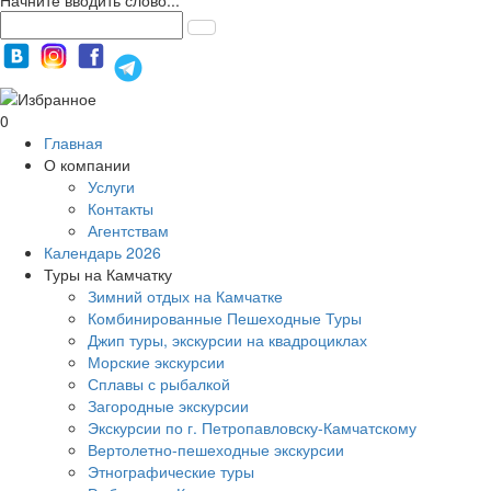
0
Главная
О компании
Услуги
Контакты
Агентствам
Календарь 2026
Туры на Камчатку
Зимний отдых на Камчатке
Комбинированные Пешеходные Туры
Джип туры, экскурсии на квадроциклах
Морские экскурсии
Сплавы с рыбалкой
Загородные экскурсии
Экскурсии по г. Петропавловску-Камчатскому
Вертолетно-пешеходные экскурсии
Этнографические туры