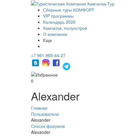
Сборные туры КОМФОРТ
VIP программы
Календарь 2026
Камчатка, полуостров
О компании
Еще
+7 961 965-44-27
0
Alexander
Главная
Пользователи
Alexander
Список форумов
Alexander