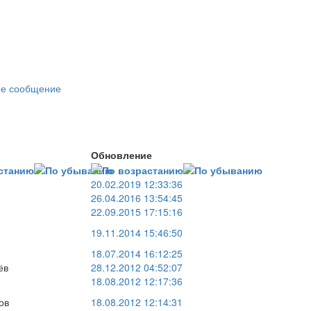
е сообщение
Обновление
20.02.2019 12:33:36
26.04.2016 13:54:45
22.09.2015 17:15:16
19.11.2014 15:46:50
18.07.2014 16:12:25
ёв
28.12.2012 04:52:07
18.08.2012 12:17:36
ов
18.08.2012 12:14:31