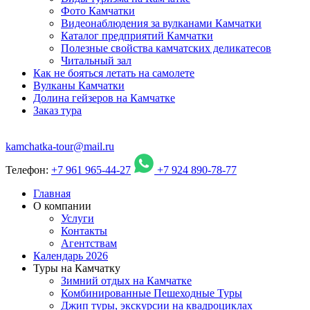
Фото Камчатки
Видеонаблюдения за вулканами Камчатки
Каталог предприятий Камчатки
Полезные свойства камчатских деликатесов
Читальный зал
Как не бояться летать на самолете
Вулканы Камчатки
Долина гейзеров на Камчатке
Заказ тура
kamchatka-tour@mail.ru
Телефон:
+7 961 965-44-27
+7 924 890-78-77
Главная
О компании
Услуги
Контакты
Агентствам
Календарь 2026
Туры на Камчатку
Зимний отдых на Камчатке
Комбинированные Пешеходные Туры
Джип туры, экскурсии на квадроциклах