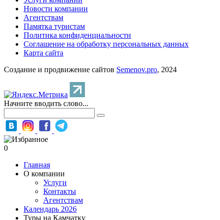
Новости компании
Агентствам
Памятка туристам
Политика конфиденциальности
Соглашение на обработку персональных данных
Карта сайта
Создание и продвижение сайтов
Semenov.pro
, 2024
Начните вводить слово...
0
Главная
О компании
Услуги
Контакты
Агентствам
Календарь 2026
Туры на Камчатку