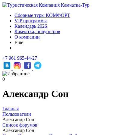
Сборные туры КОМФОРТ
VIP программы
Календарь 2026
Камчатка, полуостров
О компании
Еще
+7 961 965-44-27
0
Александр Сон
Главная
Пользователи
Александр Сон
Список форумов
Александр Сон