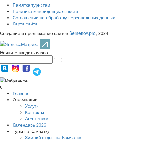
Памятка туристам
Политика конфиденциальности
Соглашение на обработку персональных данных
Карта сайта
Создание и продвижение сайтов
Semenov.pro
, 2024
Начните вводить слово...
0
Главная
О компании
Услуги
Контакты
Агентствам
Календарь 2026
Туры на Камчатку
Зимний отдых на Камчатке