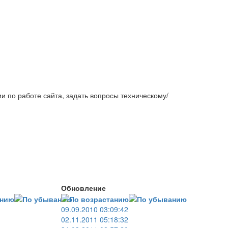
и по работе сайта, задать вопросы техническому/
Обновление
09.09.2010 03:09:42
02.11.2011 05:18:32