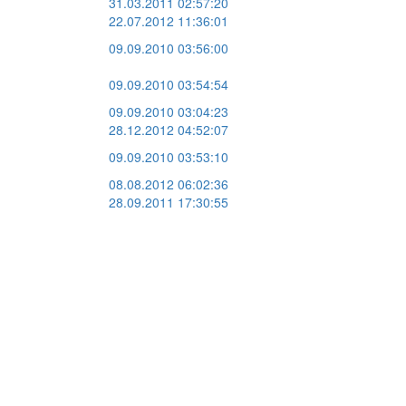
31.03.2011 02:57:20
22.07.2012 11:36:01
09.09.2010 03:56:00
09.09.2010 03:54:54
09.09.2010 03:04:23
28.12.2012 04:52:07
09.09.2010 03:53:10
08.08.2012 06:02:36
28.09.2011 17:30:55