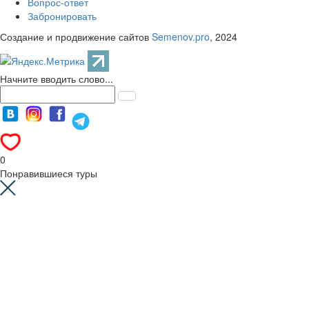
Вопрос-ответ
Забронировать
Создание и продвижение сайтов
Semenov.pro
, 2024
Начните вводить слово...
0
Понравившиеся туры