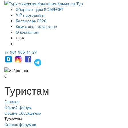
Сборные туры КОМФОРТ
VIP программы
Календарь 2026
Камчатка, полуостров
О компании
Еще
+7 961 965-44-27
0
Туристам
Главная
Общий форум
Общие обсуждения
Туристам
Список форумов