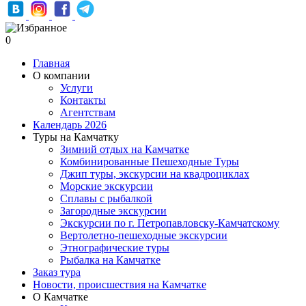
0
Главная
О компании
Услуги
Контакты
Агентствам
Календарь 2026
Туры на Камчатку
Зимний отдых на Камчатке
Комбинированные Пешеходные Туры
Джип туры, экскурсии на квадроциклах
Морские экскурсии
Сплавы с рыбалкой
Загородные экскурсии
Экскурсии по г. Петропавловску-Камчатскому
Вертолетно-пешеходные экскурсии
Этнографические туры
Рыбалка на Камчатке
Заказ тура
Новости, происшествия на Камчатке
О Камчатке