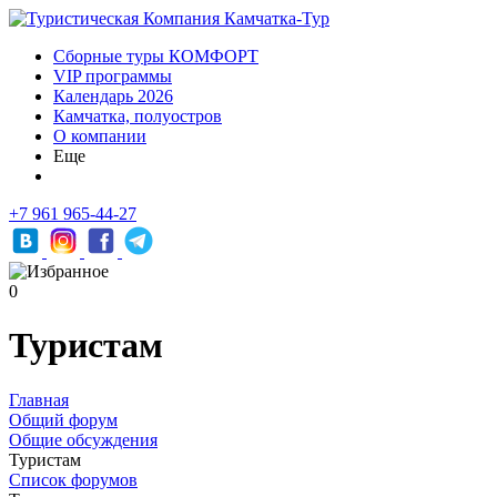
Сборные туры КОМФОРТ
VIP программы
Календарь 2026
Камчатка, полуостров
О компании
Еще
+7 961 965-44-27
0
Туристам
Главная
Общий форум
Общие обсуждения
Туристам
Список форумов