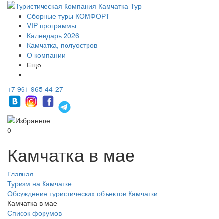
Сборные туры КОМФОРТ
VIP программы
Календарь 2026
Камчатка, полуостров
О компании
Еще
+7 961 965-44-27
0
Камчатка в мае
Главная
Туризм на Камчатке
Обсуждение туристических объектов Камчатки
Камчатка в мае
Список форумов