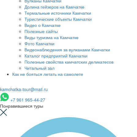
Вулканы Камчатки
Долина гейзеров на Камчатке
Термальные источники Камчатки
Туристические объекты Камчатки
Видео о Камчатке
Полезные сайты
Виды туризма на Камчатке
Фото Камчатки
Видеонаблюдения за вулканами Камчатки
Каталог предприятий Камчатки
Полезные свойства камчатских деликатесов
Читальный зал
Как не бояться летать на самолете
kamchatka-tour@mail.ru
+7 961 965-44-27
Понравившиеся туры