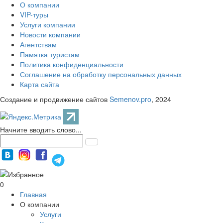
О компании
VIP-туры
Услуги компании
Новости компании
Агентствам
Памятка туристам
Политика конфиденциальности
Соглашение на обработку персональных данных
Карта сайта
Создание и продвижение сайтов
Semenov.pro
, 2024
Начните вводить слово...
0
Главная
О компании
Услуги