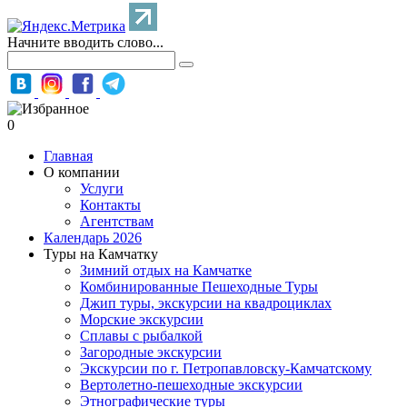
Начните вводить слово...
0
Главная
О компании
Услуги
Контакты
Агентствам
Календарь 2026
Туры на Камчатку
Зимний отдых на Камчатке
Комбинированные Пешеходные Туры
Джип туры, экскурсии на квадроциклах
Морские экскурсии
Сплавы с рыбалкой
Загородные экскурсии
Экскурсии по г. Петропавловску-Камчатскому
Вертолетно-пешеходные экскурсии
Этнографические туры