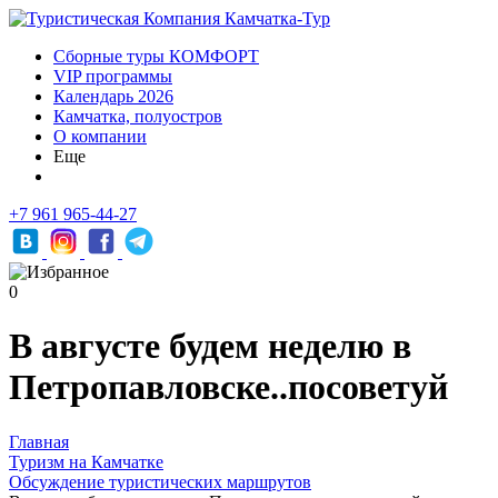
Сборные туры КОМФОРТ
VIP программы
Календарь 2026
Камчатка, полуостров
О компании
Еще
+7 961 965-44-27
0
В августе будем неделю в
Петропавловске..посоветуй
Главная
Туризм на Камчатке
Обсуждение туристических маршрутов