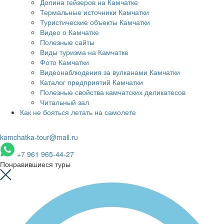
Долина гейзеров на Камчатке
Термальные источники Камчатки
Туристические объекты Камчатки
Видео о Камчатке
Полезные сайты
Виды туризма на Камчатке
Фото Камчатки
Видеонаблюдения за вулканами Камчатки
Каталог предприятий Камчатки
Полезные свойства камчатских деликатесов
Читальный зал
Как не бояться летать на самолете
kamchatka-tour@mail.ru
+7 961 965-44-27
Понравившиеся туры