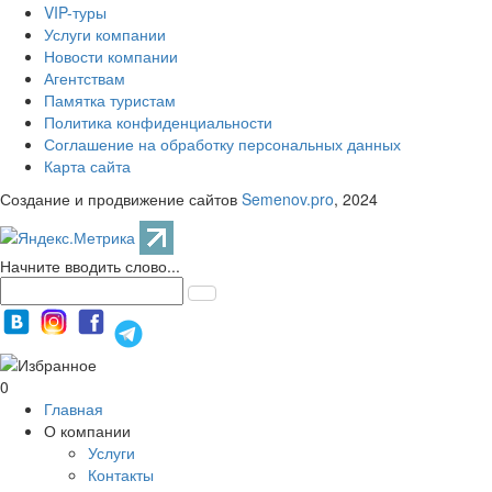
VIP-туры
Услуги компании
Новости компании
Агентствам
Памятка туристам
Политика конфиденциальности
Соглашение на обработку персональных данных
Карта сайта
Создание и продвижение сайтов
Semenov.pro
, 2024
Начните вводить слово...
0
Главная
О компании
Услуги
Контакты