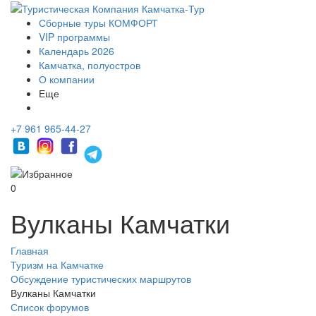
Сборные туры КОМФОРТ
VIP программы
Календарь 2026
Камчатка, полуостров
О компании
Еще
+7 961 965-44-27
0
Вулканы Камчатки
Главная
Туризм на Камчатке
Обсуждение туристических маршрутов
Вулканы Камчатки
Список форумов