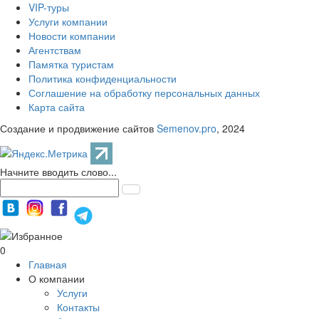
VIP-туры
Услуги компании
Новости компании
Агентствам
Памятка туристам
Политика конфиденциальности
Соглашение на обработку персональных данных
Карта сайта
Создание и продвижение сайтов
Semenov.pro
, 2024
Начните вводить слово...
0
Главная
О компании
Услуги
Контакты