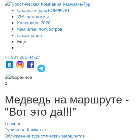
Сборные туры КОМФОРТ
VIP программы
Календарь 2026
Камчатка, полуостров
О компании
Еще
+7 961 965-44-27
0
Медведь на маршруте -
"Вот это да!!!"
Главная
Туризм на Камчатке
Обсуждение туристических маршрутов