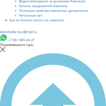
Видеонаблюдения за вулканами Камчатки
Каталог предприятий Камчатки
Полезные свойства камчатских деликатесов
Читальный зал
Как не бояться летать на самолете
kamchatka-tour@mail.ru
+7 961 965-44-27
Понравившиеся туры