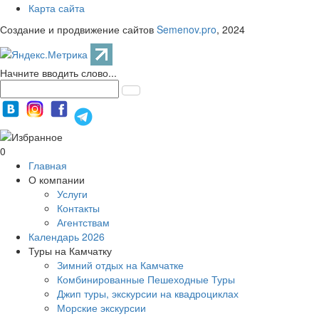
Карта сайта
Создание и продвижение сайтов
Semenov.pro
, 2024
Начните вводить слово...
0
Главная
О компании
Услуги
Контакты
Агентствам
Календарь 2026
Туры на Камчатку
Зимний отдых на Камчатке
Комбинированные Пешеходные Туры
Джип туры, экскурсии на квадроциклах
Морские экскурсии