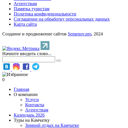
Агентствам
Памятка туристам
Политика конфиденциальности
Соглашение на обработку персональных данных
Карта сайта
Создание и продвижение сайтов
Semenov.pro
, 2024
Начните вводить слово...
0
Главная
О компании
Услуги
Контакты
Агентствам
Календарь 2026
Туры на Камчатку
Зимний отдых на Камчатке