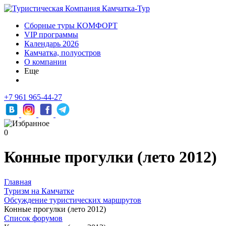
Сборные туры КОМФОРТ
VIP программы
Календарь 2026
Камчатка, полуостров
О компании
Еще
+7 961 965-44-27
0
Конные прогулки (лето 2012)
Главная
Туризм на Камчатке
Обсуждение туристических маршрутов
Конные прогулки (лето 2012)
Список форумов