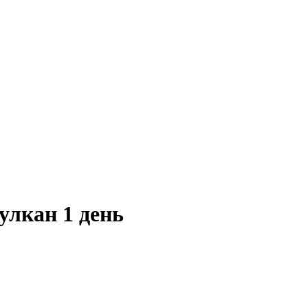
улкан 1 день