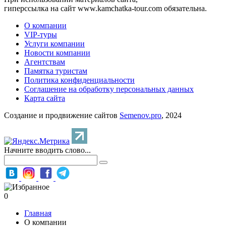
гиперссылка на сайт www.kamchatka-tour.com обязательна.
О компании
VIP-туры
Услуги компании
Новости компании
Агентствам
Памятка туристам
Политика конфиденциальности
Соглашение на обработку персональных данных
Карта сайта
Создание и продвижение сайтов
Semenov.pro
, 2024
Начните вводить слово...
0
Главная
О компании