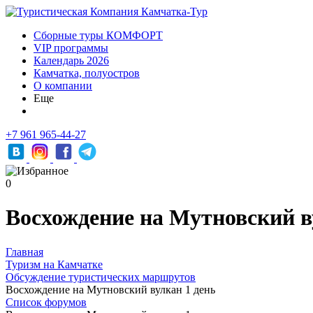
Сборные туры КОМФОРТ
VIP программы
Календарь 2026
Камчатка, полуостров
О компании
Еще
+7 961 965-44-27
0
Восхождение на Мутновский в
Главная
Туризм на Камчатке
Обсуждение туристических маршрутов
Восхождение на Мутновский вулкан 1 день
Список форумов