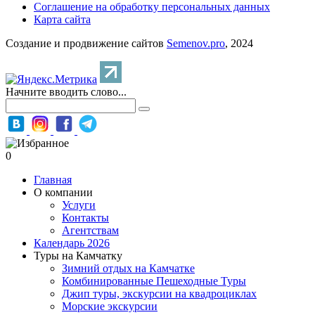
Соглашение на обработку персональных данных
Карта сайта
Создание и продвижение сайтов
Semenov.pro
, 2024
Начните вводить слово...
0
Главная
О компании
Услуги
Контакты
Агентствам
Календарь 2026
Туры на Камчатку
Зимний отдых на Камчатке
Комбинированные Пешеходные Туры
Джип туры, экскурсии на квадроциклах
Морские экскурсии