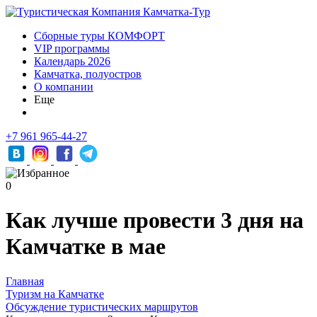
Сборные туры КОМФОРТ
VIP программы
Календарь 2026
Камчатка, полуостров
О компании
Еще
+7 961 965-44-27
0
Как лучше провести 3 дня на
Камчатке в мае
Главная
Туризм на Камчатке
Обсуждение туристических маршрутов