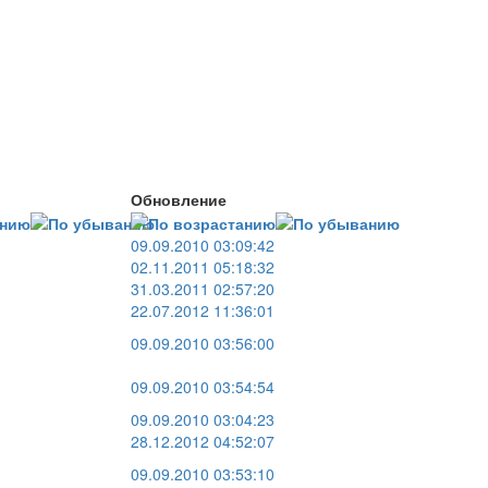
Обновление
09.09.2010 03:09:42
02.11.2011 05:18:32
31.03.2011 02:57:20
22.07.2012 11:36:01
09.09.2010 03:56:00
09.09.2010 03:54:54
09.09.2010 03:04:23
28.12.2012 04:52:07
09.09.2010 03:53:10