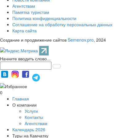
Агентствам
Памятка туристам
Политика конфиденциальности
Соглашение на обработку персональных данных
Карта сайта
Создание и продвижение сайтов
Semenov.pro
, 2024
Начните вводить слово...
0
Главная
О компании
Услуги
Контакты
Агентствам
Календарь 2026
Туры на Камчатку