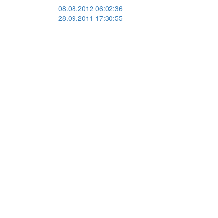
08.08.2012 06:02:36
28.09.2011 17:30:55