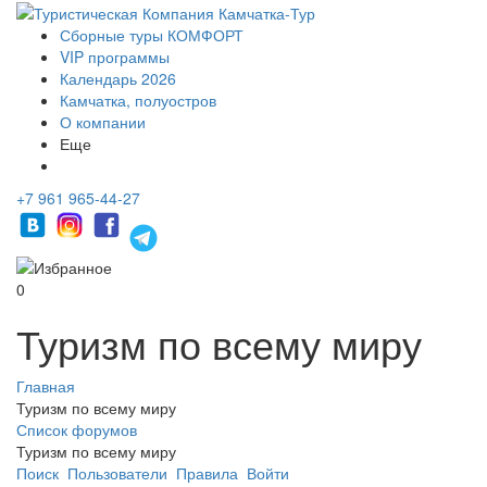
Сборные туры КОМФОРТ
VIP программы
Календарь 2026
Камчатка, полуостров
О компании
Еще
+7 961 965-44-27
0
Туризм по всему миру
Главная
Туризм по всему миру
Список форумов
Туризм по всему миру
Поиск
Пользователи
Правила
Войти