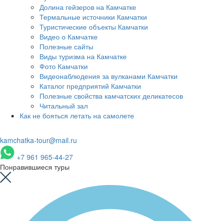
Долина гейзеров на Камчатке
Термальные источники Камчатки
Туристические объекты Камчатки
Видео о Камчатке
Полезные сайты
Виды туризма на Камчатке
Фото Камчатки
Видеонаблюдения за вулканами Камчатки
Каталог предприятий Камчатки
Полезные свойства камчатских деликатесов
Читальный зал
Как не бояться летать на самолете
kamchatka-tour@mail.ru
+7 961 965-44-27
Понравившиеся туры