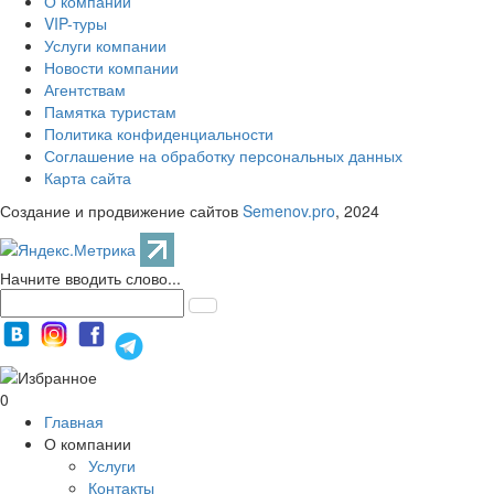
О компании
VIP-туры
Услуги компании
Новости компании
Агентствам
Памятка туристам
Политика конфиденциальности
Соглашение на обработку персональных данных
Карта сайта
Создание и продвижение сайтов
Semenov.pro
, 2024
Начните вводить слово...
0
Главная
О компании
Услуги
Контакты