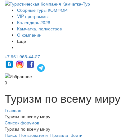
Сборные туры КОМФОРТ
VIP программы
Календарь 2026
Камчатка, полуостров
О компании
Еще
+7 961 965-44-27
0
Туризм по всему миру
Главная
Туризм по всему миру
Список форумов
Туризм по всему миру
Поиск
Пользователи
Правила
Войти