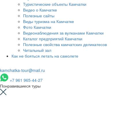
Туристические объекты Камчатки
Видео о Камчатке
Полезные сайты
Виды туризма на Камчатке
Фото Камчатки
Видеонаблюдения за вулканами Камчатки
Каталог предприятий Камчатки
Полезные свойства камчатских деликатесов
Читальный зал
Как не бояться летать на самолете
kamchatka-tour@mail.ru
+7 961 965-44-27
Понравившиеся туры