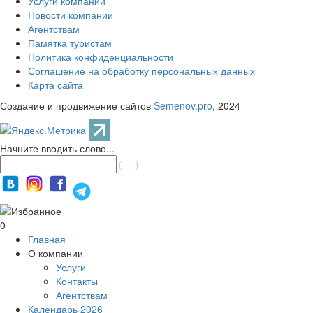
Услуги компании
Новости компании
Агентствам
Памятка туристам
Политика конфиденциальности
Соглашение на обработку персональных данных
Карта сайта
Создание и продвижение сайтов
Semenov.pro
, 2024
Начните вводить слово...
0
Главная
О компании
Услуги
Контакты
Агентствам
Календарь 2026