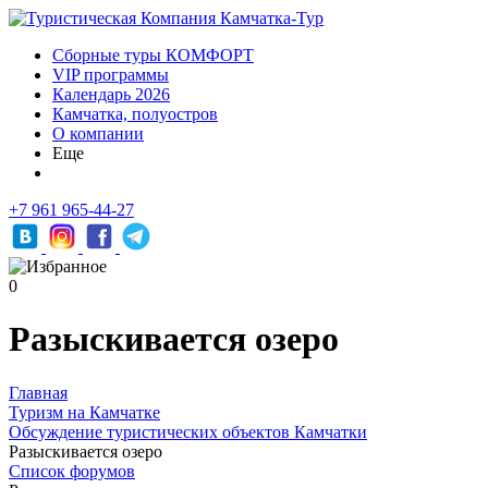
Сборные туры КОМФОРТ
VIP программы
Календарь 2026
Камчатка, полуостров
О компании
Еще
+7 961 965-44-27
0
Разыскивается озеро
Главная
Туризм на Камчатке
Обсуждение туристических объектов Камчатки
Разыскивается озеро
Список форумов