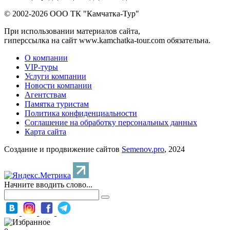
© 2002-2026 ООО ТК "Камчатка-Тур"
При использовании материалов сайта,
гиперссылка на сайт www.kamchatka-tour.com обязательна.
О компании
VIP-туры
Услуги компании
Новости компании
Агентствам
Памятка туристам
Политика конфиденциальности
Соглашение на обработку персональных данных
Карта сайта
Создание и продвижение сайтов
Semenov.pro
, 2024
Начните вводить слово...