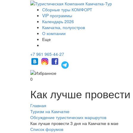
Сборные туры КОМФОРТ
VIP программы
Календарь 2026
Камчатка, полуостров
О компании
Еще
+7 961 965-44-27
0
Как лучше провести 
Главная
Туризм на Камчатке
Обсуждение туристических маршрутов
Как лучше провести 3 дня на Камчатке в мае
Список форумов