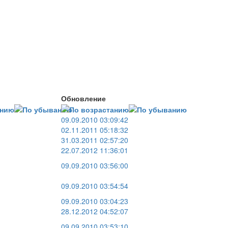
Обновление
09.09.2010 03:09:42
02.11.2011 05:18:32
31.03.2011 02:57:20
22.07.2012 11:36:01
09.09.2010 03:56:00
09.09.2010 03:54:54
09.09.2010 03:04:23
28.12.2012 04:52:07
09.09.2010 03:53:10