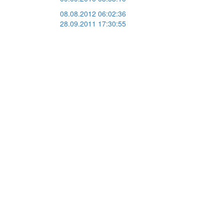
08.08.2012 06:02:36
28.09.2011 17:30:55