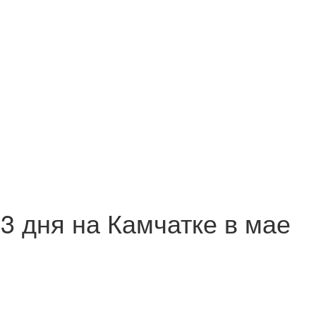
3 дня на Камчатке в мае