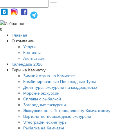
0
Главная
О компании
Услуги
Контакты
Агентствам
Календарь 2026
Туры на Камчатку
Зимний отдых на Камчатке
Комбинированные Пешеходные Туры
Джип туры, экскурсии на квадроциклах
Морские экскурсии
Сплавы с рыбалкой
Загородные экскурсии
Экскурсии по г. Петропавловску-Камчатскому
Вертолетно-пешеходные экскурсии
Этнографические туры
Рыбалка на Камчатке