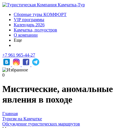
Сборные туры КОМФОРТ
VIP программы
Календарь 2026
Камчатка, полуостров
О компании
Еще
+7 961 965-44-27
0
Мистические, аномальные
явления в походе
Главная
Туризм на Камчатке
Обсуждение туристических маршрутов