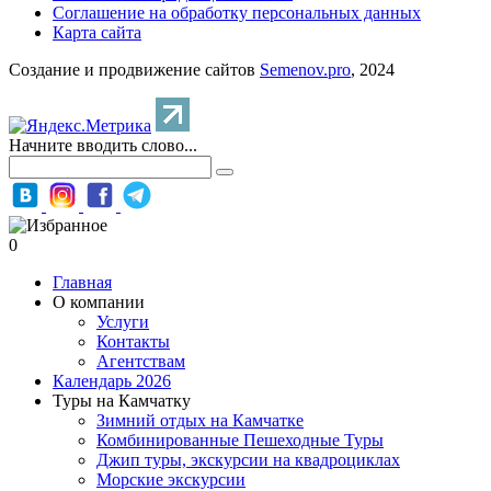
Соглашение на обработку персональных данных
Карта сайта
Создание и продвижение сайтов
Semenov.pro
, 2024
Начните вводить слово...
0
Главная
О компании
Услуги
Контакты
Агентствам
Календарь 2026
Туры на Камчатку
Зимний отдых на Камчатке
Комбинированные Пешеходные Туры
Джип туры, экскурсии на квадроциклах
Морские экскурсии