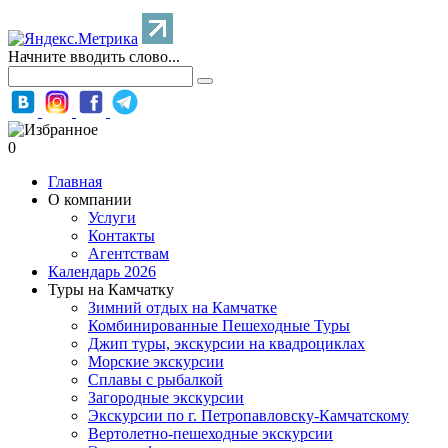
Начните вводить слово...
0
Главная
О компании
Услуги
Контакты
Агентствам
Календарь 2026
Туры на Камчатку
Зимний отдых на Камчатке
Комбинированные Пешеходные Туры
Джип туры, экскурсии на квадроциклах
Морские экскурсии
Сплавы с рыбалкой
Загородные экскурсии
Экскурсии по г. Петропавловску-Камчатскому
Вертолетно-пешеходные экскурсии