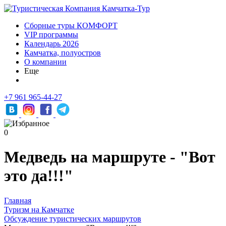
Сборные туры КОМФОРТ
VIP программы
Календарь 2026
Камчатка, полуостров
О компании
Еще
+7 961 965-44-27
0
Медведь на маршруте - "Вот
это да!!!"
Главная
Туризм на Камчатке
Обсуждение туристических маршрутов