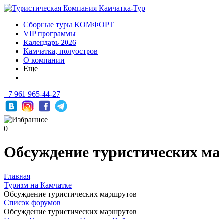
Сборные туры КОМФОРТ
VIP программы
Календарь 2026
Камчатка, полуостров
О компании
Еще
+7 961 965-44-27
0
Обсуждение туристических м
Главная
Туризм на Камчатке
Обсуждение туристических маршрутов
Список форумов
Обсуждение туристических маршрутов