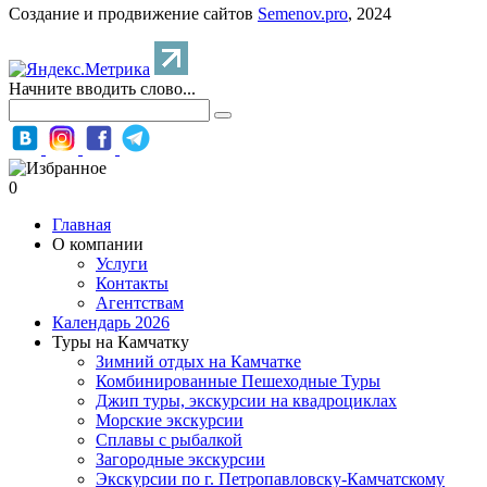
Создание и продвижение сайтов
Semenov.pro
, 2024
Начните вводить слово...
0
Главная
О компании
Услуги
Контакты
Агентствам
Календарь 2026
Туры на Камчатку
Зимний отдых на Камчатке
Комбинированные Пешеходные Туры
Джип туры, экскурсии на квадроциклах
Морские экскурсии
Сплавы с рыбалкой
Загородные экскурсии
Экскурсии по г. Петропавловску-Камчатскому