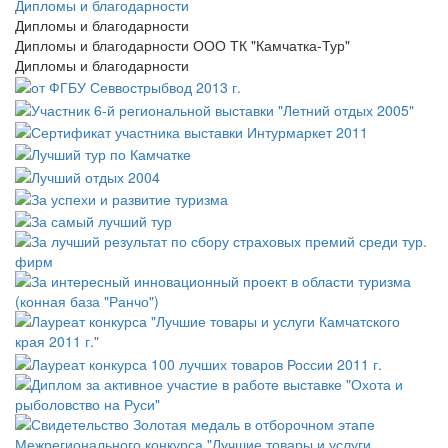
Дипломы и благодарности
Дипломы и благодарности
Дипломы и благодарности ООО ТК "Камчатка-Тур"
Дипломы и благодарности