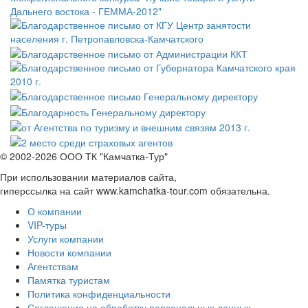
© 2002-2026 ООО ТК "Камчатка-Тур"
При использовании материалов сайта,
гиперссылка на сайт www.kamchatka-tour.com обязательна.
О компании
VIP-туры
Услуги компании
Новости компании
Агентствам
Памятка туристам
Политика конфиденциальности
Соглашение на обработку персональных данных