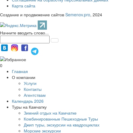
Карта сайта
Создание и продвижение сайтов
Semenov.pro
, 2024
Начните вводить слово...
0
Главная
О компании
Услуги
Контакты
Агентствам
Календарь 2026
Туры на Камчатку
Зимний отдых на Камчатке
Комбинированные Пешеходные Туры
Джип туры, экскурсии на квадроциклах
Морские экскурсии